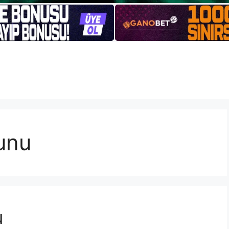
unu
u