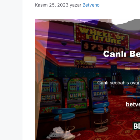
Kasım 25, 2023
yazar
Betveno