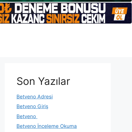
Son Yazılar
Betveno Adresi
Betveno Giriş
Betveno
Betveno İnceleme Okuma