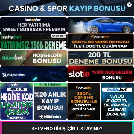
×
BETVENO GİRİŞ İÇİN TIKLAYINIZ!