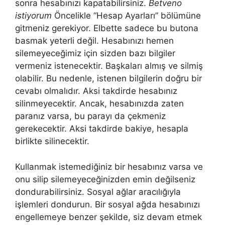
sonra hesabınızı kapatabilirsiniz.
Betveno
istiyorum
Öncelikle “Hesap Ayarları” bölümüne
gitmeniz gerekiyor. Elbette sadece bu butona
basmak yeterli değil. Hesabınızı hemen
silemeyeceğimiz için sizden bazı bilgiler
vermeniz istenecektir. Başkaları almış ve silmiş
olabilir. Bu nedenle, istenen bilgilerin doğru bir
cevabı olmalıdır. Aksi takdirde hesabınız
silinmeyecektir. Ancak, hesabınızda zaten
paranız varsa, bu parayı da çekmeniz
gerekecektir. Aksi takdirde bakiye, hesapla
birlikte silinecektir.
Kullanmak istemediğiniz bir hesabınız varsa ve
onu silip silemeyeceğinizden emin değilseniz
dondurabilirsiniz. Sosyal ağlar aracılığıyla
işlemleri dondurun. Bir sosyal ağda hesabınızı
engellemeye benzer şekilde, siz devam etmek