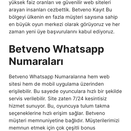
yüksek faiz oranları ve güvenilir web siteleri
arayan insanları cezbettik. Betveno Kayıt Bu
bölgeyi ülkenin en fazla müşteri sayısına sahip
en büyük oyun merkezi olarak görüyoruz ve her
zaman yeni üye başvurularını kabul ediyoruz.
Betveno Whatsapp
Numaraları
Betveno Whatsapp Numaralarına hem web
sitesi hem de mobil uygulama üzerinden
erişilebilir. Bu sayede oyunculara hızlı bir şekilde
servis verilebilir. Site zaten 7/24 kesintisiz
hizmet sunuyor. Bu, oyuncuya tulum takma
seçeneklerine hızlı erişim sağlar. Betveno
müşteri memnuniyetine bağlıdır. Müşterilerimizi
memnun etmek için çok çeşitli bonus