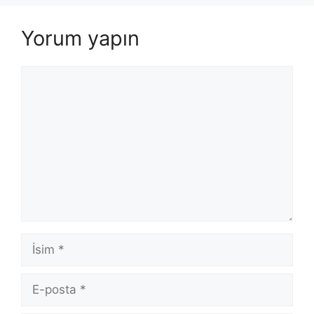
Yorum yapın
Yorum
İsim
E-
posta