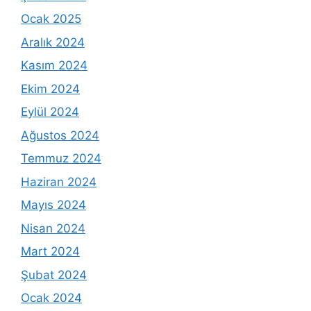
Ocak 2025
Aralık 2024
Kasım 2024
Ekim 2024
Eylül 2024
Ağustos 2024
Temmuz 2024
Haziran 2024
Mayıs 2024
Nisan 2024
Mart 2024
Şubat 2024
Ocak 2024