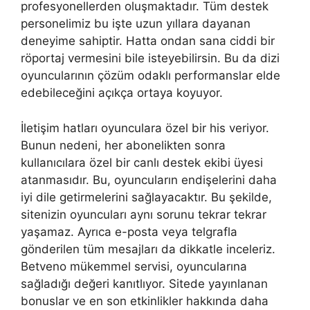
profesyonellerden oluşmaktadır. Tüm destek
personelimiz bu işte uzun yıllara dayanan
deneyime sahiptir. Hatta ondan sana ciddi bir
röportaj vermesini bile isteyebilirsin. Bu da dizi
oyuncularının çözüm odaklı performanslar elde
edebileceğini açıkça ortaya koyuyor.
İletişim hatları oyunculara özel bir his veriyor.
Bunun nedeni, her abonelikten sonra
kullanıcılara özel bir canlı destek ekibi üyesi
atanmasıdır. Bu, oyuncuların endişelerini daha
iyi dile getirmelerini sağlayacaktır. Bu şekilde,
sitenizin oyuncuları aynı sorunu tekrar tekrar
yaşamaz. Ayrıca e-posta veya telgrafla
gönderilen tüm mesajları da dikkatle inceleriz.
Betveno mükemmel servisi, oyuncularına
sağladığı değeri kanıtlıyor. Sitede yayınlanan
bonuslar ve en son etkinlikler hakkında daha