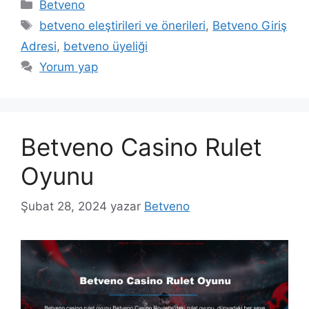
Kategoriler
Betveno
Etiketler
betveno eleştirileri ve önerileri
,
Betveno Giriş
Adresi
,
betveno üyeliği
Yorum yap
Betveno Casino Rulet
Oyunu
Şubat 28, 2024
yazar
Betveno