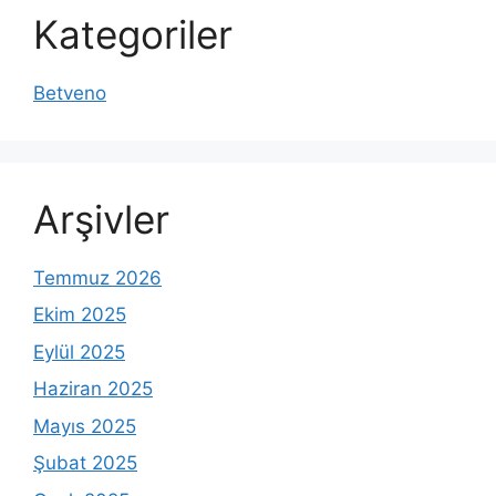
Kategoriler
Betveno
Arşivler
Temmuz 2026
Ekim 2025
Eylül 2025
Haziran 2025
Mayıs 2025
Şubat 2025