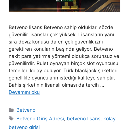
Betveno lisans Betveno sahip oldukları sözde
güvenilir lisanslar çok yüksek. Lisansların yanı
sıra döviz konusu da en çok güvenlik izni
gerektiren konuların başında geliyor. Betveno
nakit para yatırma yöntemi oldukça sorunsuz ve
güvenilirdir. Rulet oynayan birçok slot oyuncusu
temelleri kolay buluyor. Türk blackjack şirketleri
genellikle oyuncuların istediği kaliteye sahiptir.
Bahis şirketinin lisanslı olması da tercih …
Devamını oku
Kategoriler
Betveno
Etiketler
Betveno Giriş Adresi
,
betveno lisans
,
kolay
betveno girişi