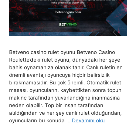
Betveno casino rulet oyunu Betveno Casino
Roulette’deki rulet oyunu, dünyadaki her şeye
bahis oynamanıza olanak tanır. Canlı ruletin en
önemli avantajı oyuncuya hiçbir belirsizlik
bırakmamasıdır. Bu çok önemli. Otomatik rulet
masası, oyuncuların, kaybettikten sonra topun
makine tarafından yuvarlandığına inanmasına
neden olabilir. Top bir insan tarafından
atıldığından ve her şey canlı rulet olduğundan,
oyuncuların bu konuda …
Devamını oku