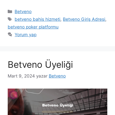
Kategoriler
Betveno
Etiketler
betveno bahis hizmeti
,
Betveno Giriş Adresi
,
betveno poker platformu
Yorum yap
Betveno Üyeliği
Mart 9, 2024
yazar
Betveno