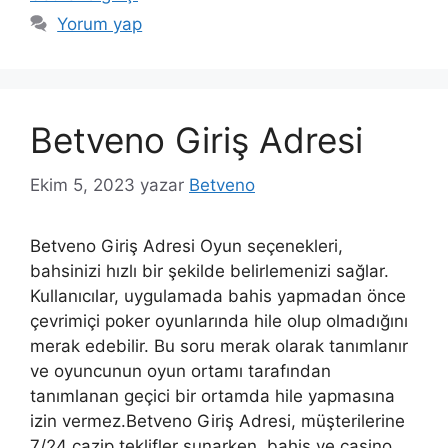
Yorum yap
Betveno Giriş Adresi
Ekim 5, 2023
yazar
Betveno
Betveno Giriş Adresi Oyun seçenekleri,
bahsinizi hızlı bir şekilde belirlemenizi sağlar.
Kullanıcılar, uygulamada bahis yapmadan önce
çevrimiçi poker oyunlarında hile olup olmadığını
merak edebilir. Bu soru merak olarak tanımlanır
ve oyuncunun oyun ortamı tarafından
tanımlanan geçici bir ortamda hile yapmasına
izin vermez.Betveno Giriş Adresi, müşterilerine
7/24 cazip teklifler sunarken, bahis ve casino