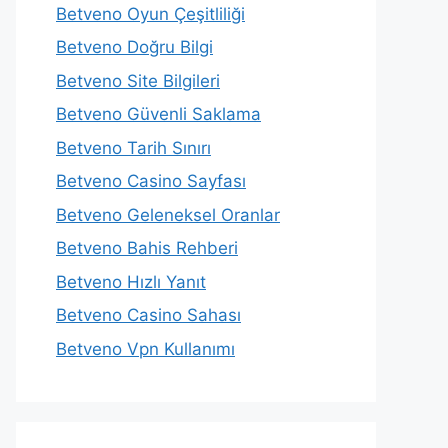
Betveno Oyun Çeşitliliği
Betveno Doğru Bilgi
Betveno Site Bilgileri
Betveno Güvenli Saklama
Betveno Tarih Sınırı
Betveno Casino Sayfası
Betveno Geleneksel Oranlar
Betveno Bahis Rehberi
Betveno Hızlı Yanıt
Betveno Casino Sahası
Betveno Vpn Kullanımı