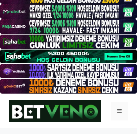
İçeriğe
atla
Menü