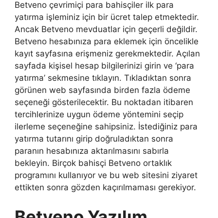
Betveno çevrimiçi para bahisçiler ilk para
yatırma işleminiz için bir ücret talep etmektedir.
Ancak Betveno mevduatlar için geçerli değildir.
Betveno hesabınıza para eklemek için öncelikle
kayıt sayfasına erişmeniz gerekmektedir. Açılan
sayfada kişisel hesap bilgilerinizi girin ve ‘para
yatırma’ sekmesine tıklayın. Tıkladıktan sonra
görünen web sayfasında birden fazla ödeme
seçeneği gösterilecektir. Bu noktadan itibaren
tercihlerinize uygun ödeme yöntemini seçip
ilerleme seçeneğine sahipsiniz. İstediğiniz para
yatırma tutarını girip doğruladıktan sonra
paranın hesabınıza aktarılmasını sabırla
bekleyin. Birçok bahisçi Betveno ortaklık
programını kullanıyor ve bu web sitesini ziyaret
ettikten sonra gözden kaçırılmaması gerekiyor.
Betveno Yazılım