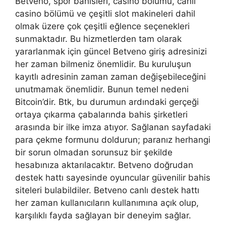
Betveno, spor bahisleri, casino bölümü, canlı
casino bölümü ve çeşitli slot makineleri dahil
olmak üzere çok çeşitli eğlence seçenekleri
sunmaktadır. Bu hizmetlerden tam olarak
yararlanmak için güncel Betveno giriş adresinizi
her zaman bilmeniz önemlidir. Bu kuruluşun
kayıtlı adresinin zaman zaman değişebileceğini
unutmamak önemlidir. Bunun temel nedeni
Bitcoin’dir. Btk, bu durumun ardındaki gerçeği
ortaya çıkarma çabalarında bahis şirketleri
arasında bir ilke imza atıyor. Sağlanan sayfadaki
para çekme formunu doldurun; paranız herhangi
bir sorun olmadan sorunsuz bir şekilde
hesabınıza aktarılacaktır. Betveno doğrudan
destek hattı sayesinde oyuncular güvenilir bahis
siteleri bulabildiler. Betveno canlı destek hattı
her zaman kullanıcıların kullanımına açık olup,
karşılıklı fayda sağlayan bir deneyim sağlar.