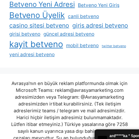
Betveno Yeni Adresi
Betveno Yeni Giriş
Betveno Üyelik
canli betveno
casino sitesi betveno
giris adresi betveno
girisi betveno
güncel adresi betveno
kayit betveno
mobil betveno
twitter betveno
yeni adresi betveno
Avrasya'nın en büyük reklam platformunda olmak için
Microsoft Teams:
reklam@avrasyamarketing.com
adresimizden veya Telegram: @Avrasyamarketing
adresimizden irtibat kurabilirsiniz. (Tek iletişim
adreslerimiz teams / telegram ve mail adresimizdir.
Harici hiçbir iletişim adresimiz bulunmamaktadır.
Lütfen itibar etmeyiniz.) Türkiye yasalarına göre 7258
sayılı kanun uyarınca yasa dışı bahis oynamanın
cezaları mevcuttur. Şu an bulunduğunuz site hiç bir