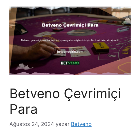
Betveno Çevrimiçi
Para
Ağustos 24, 2024
yazar
Betveno