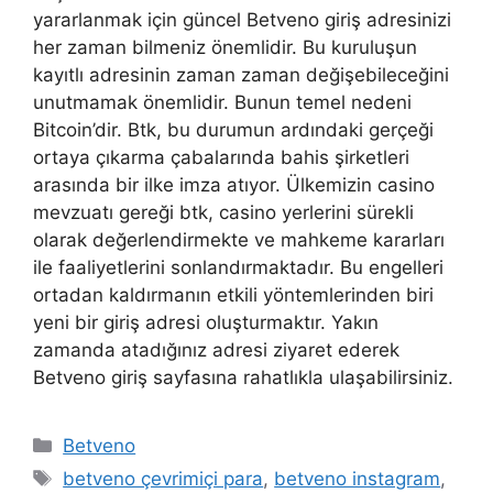
yararlanmak için güncel Betveno giriş adresinizi
her zaman bilmeniz önemlidir. Bu kuruluşun
kayıtlı adresinin zaman zaman değişebileceğini
unutmamak önemlidir. Bunun temel nedeni
Bitcoin’dir. Btk, bu durumun ardındaki gerçeği
ortaya çıkarma çabalarında bahis şirketleri
arasında bir ilke imza atıyor. Ülkemizin casino
mevzuatı gereği btk, casino yerlerini sürekli
olarak değerlendirmekte ve mahkeme kararları
ile faaliyetlerini sonlandırmaktadır. Bu engelleri
ortadan kaldırmanın etkili yöntemlerinden biri
yeni bir giriş adresi oluşturmaktır. Yakın
zamanda atadığınız adresi ziyaret ederek
Betveno giriş sayfasına rahatlıkla ulaşabilirsiniz.
Kategoriler
Betveno
Etiketler
betveno çevrimiçi para
,
betveno instagram
,