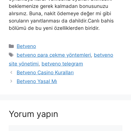
beklemenize gerek kalmadan bonusunuzu
alırsınız. Buna, nakit ödemeye değer mi gibi
soruların yanıtlanması da dahildir.Canlı bahis
bölümü de bu yeni özelliklerden biridir.
Kategoriler
Betveno
Etiketler
betveno para çekme yöntemleri
,
betveno
site yönetimi
,
betveno telegram
Betveno Casino Kuralları
Betveno Yasal Mı
Yorum yapın
Yorum