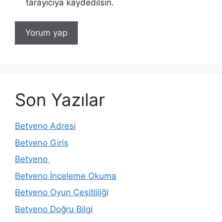
tarayıcıya kaydedilsin.
Son Yazılar
Betveno Adresi
Betveno Giriş
Betveno
Betveno İnceleme Okuma
Betveno Oyun Çeşitliliği
Betveno Doğru Bilgi