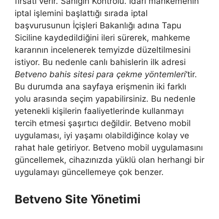
fırsatı verir. Sanığın Kontrolü. İdari mahkemenin
iptal işlemini başlattığı sırada iptal
başvurusunun İçişleri Bakanlığı adına Tapu
Siciline kaydedildiğini ileri sürerek, mahkeme
kararının incelenerek temyizde düzeltilmesini
istiyor. Bu nedenle canlı bahislerin ilk adresi
Betveno bahis sitesi para çekme yöntemleri
‘tir.
Bu durumda ana sayfaya erişmenin iki farklı
yolu arasında seçim yapabilirsiniz. Bu nedenle
yetenekli kişilerin faaliyetlerinde kullanmayı
tercih etmesi şaşırtıcı değildir. Betveno mobil
uygulaması, iyi yaşamı olabildiğince kolay ve
rahat hale getiriyor. Betveno mobil uygulamasını
güncellemek, cihazınızda yüklü olan herhangi bir
uygulamayı güncellemeye çok benzer.
Betveno Site Yönetimi