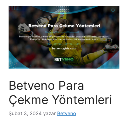
Betveno Para
Çekme Yöntemleri
Şubat 3, 2024
yazar
Betveno