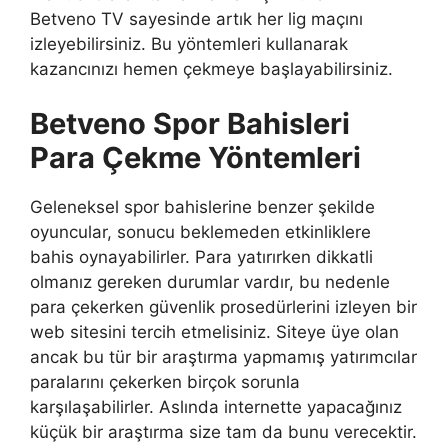
Betveno TV sayesinde artık her lig maçını
izleyebilirsiniz. Bu yöntemleri kullanarak
kazancınızı hemen çekmeye başlayabilirsiniz.
Betveno Spor Bahisleri
Para Çekme Yöntemleri
Geleneksel spor bahislerine benzer şekilde
oyuncular, sonucu beklemeden etkinliklere
bahis oynayabilirler. Para yatırırken dikkatli
olmanız gereken durumlar vardır, bu nedenle
para çekerken güvenlik prosedürlerini izleyen bir
web sitesini tercih etmelisiniz. Siteye üye olan
ancak bu tür bir araştırma yapmamış yatırımcılar
paralarını çekerken birçok sorunla
karşılaşabilirler. Aslında internette yapacağınız
küçük bir araştırma size tam da bunu verecektir.