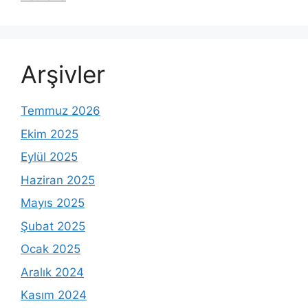
Arşivler
Temmuz 2026
Ekim 2025
Eylül 2025
Haziran 2025
Mayıs 2025
Şubat 2025
Ocak 2025
Aralık 2024
Kasım 2024