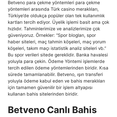
Betveno para çekme yöntemleri para çekme
yöntemleri arasında Türk casino meraklıları,
Türkiye’de oldukça popüler olan tek kullanımlık
kartları tercih ediyor. Üyelik işlemi basit ama çok
hızlıdır. Tahminlerimize ve analizlerimize çok
güveniyoruz. Örnekler: “Spor blogları, spor
haber siteleri, maç tahmin köşeleri, maç yorum
köşeleri, takım maçı istatistik analiz siteleri vb.”
Bu spor verileri sitede gereklidir. Banka havalesi
yoluyla para çekin. Ödeme Yöntemi işlemlerde
tercih edilen ödeme yöntemlerinden biridir. Kısa
sürede tamamlanabilir. Betveno, ışın transferi
yoluyla ödeme kabul eden ve bahis meraklıları
için tamamen güvenilir bir işlem altyapısı
kullanan bahis sitelerinden biridir.
Betveno Canlı Bahis