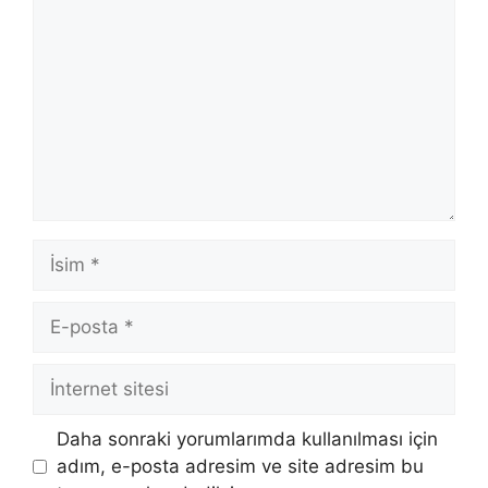
İsim
E-
posta
İnternet
sitesi
Daha sonraki yorumlarımda kullanılması için
adım, e-posta adresim ve site adresim bu