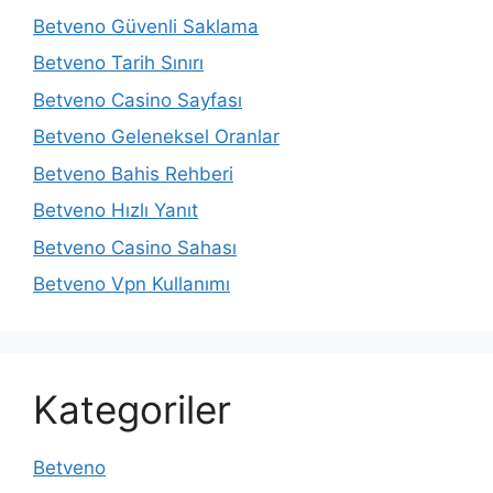
Betveno Güvenli Saklama
Betveno Tarih Sınırı
Betveno Casino Sayfası
Betveno Geleneksel Oranlar
Betveno Bahis Rehberi
Betveno Hızlı Yanıt
Betveno Casino Sahası
Betveno Vpn Kullanımı
Kategoriler
Betveno