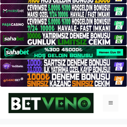
İçeriğe
atla
Menü