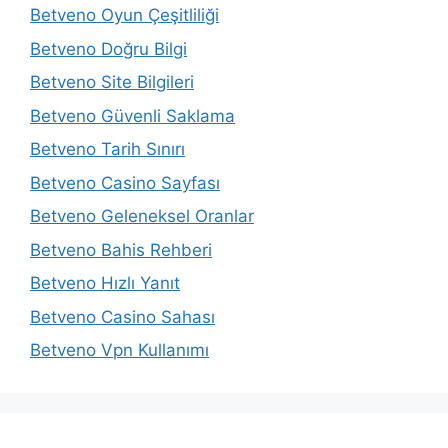
Betveno Oyun Çeşitliliği
Betveno Doğru Bilgi
Betveno Site Bilgileri
Betveno Güvenli Saklama
Betveno Tarih Sınırı
Betveno Casino Sayfası
Betveno Geleneksel Oranlar
Betveno Bahis Rehberi
Betveno Hızlı Yanıt
Betveno Casino Sahası
Betveno Vpn Kullanımı