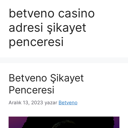
betveno casino
adresi şikayet
penceresi
Betveno Şikayet
Penceresi
Aralık 13, 2023
yazar
Betveno