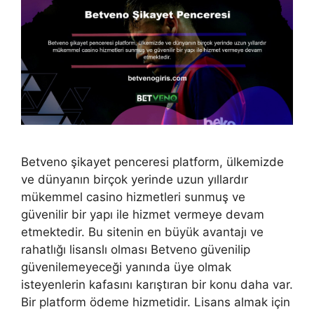
Betveno şikayet penceresi platform, ülkemizde
ve dünyanın birçok yerinde uzun yıllardır
mükemmel casino hizmetleri sunmuş ve
güvenilir bir yapı ile hizmet vermeye devam
etmektedir. Bu sitenin en büyük avantajı ve
rahatlığı lisanslı olması Betveno güvenilip
güvenilemeyeceği yanında üye olmak
isteyenlerin kafasını karıştıran bir konu daha var.
Bir platform ödeme hizmetidir. Lisans almak için