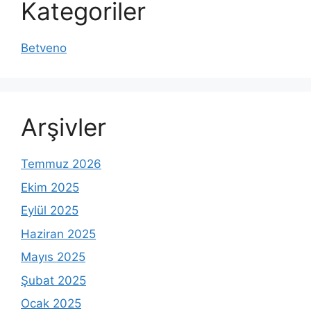
Kategoriler
Betveno
Arşivler
Temmuz 2026
Ekim 2025
Eylül 2025
Haziran 2025
Mayıs 2025
Şubat 2025
Ocak 2025