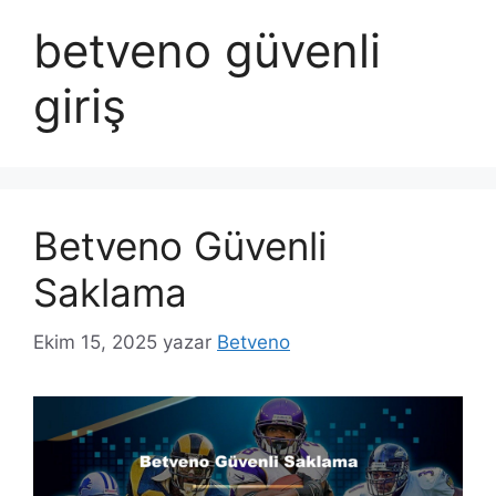
betveno güvenli
giriş
Betveno Güvenli
Saklama
Ekim 15, 2025
yazar
Betveno