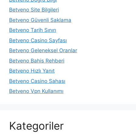
Betveno Site Bilgileri
Betveno Güvenli Saklama
Betveno Tarih Sınırı
Betveno Casino Sayfası
Betveno Geleneksel Oranlar
Betveno Bahis Rehberi
Betveno Hızlı Yanıt
Betveno Casino Sahası
Betveno Vpn Kullanımı
Kategoriler