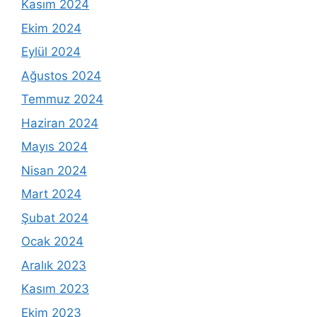
Kasım 2024
Ekim 2024
Eylül 2024
Ağustos 2024
Temmuz 2024
Haziran 2024
Mayıs 2024
Nisan 2024
Mart 2024
Şubat 2024
Ocak 2024
Aralık 2023
Kasım 2023
Ekim 2023