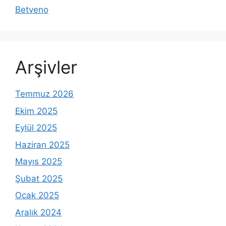
Betveno
Arşivler
Temmuz 2026
Ekim 2025
Eylül 2025
Haziran 2025
Mayıs 2025
Şubat 2025
Ocak 2025
Aralık 2024