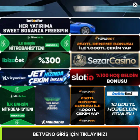
×
BETVENO GİRİŞ İÇİN TIKLAYINIZ!