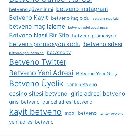
betveno instagram
betveno güvenlir mi
Betveno Kayıt
betveno kaç oldu
betveno maç izle
betveno maç izleme
betveno mobil uygulaması
Betveno Nasıl Bir Site
betveno promosyon
betveno promosyon kodu
betveno sitesi
betveno tv
betveno spor bahisleri
Betveno Twitter
Betveno Yeni Adresi
Betveno Yeni Giriş
Betveno Üyelik
canli betveno
casino sitesi betveno
giris adresi betveno
girisi betveno
güncel adresi betveno
kayit betveno
mobil betveno
twitter betveno
yeni adresi betveno