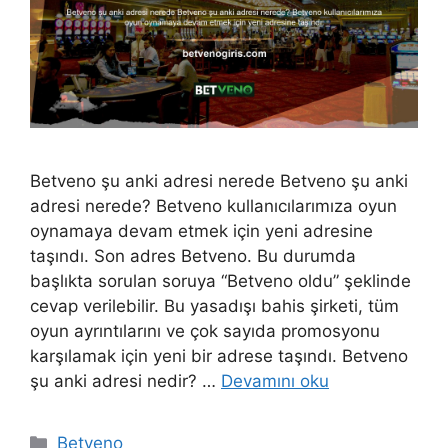
Betveno şu anki adresi nerede Betveno şu anki
adresi nerede? Betveno kullanıcılarımıza oyun
oynamaya devam etmek için yeni adresine
taşındı. Son adres Betveno. Bu durumda
başlıkta sorulan soruya “Betveno oldu” şeklinde
cevap verilebilir. Bu yasadışı bahis şirketi, tüm
oyun ayrıntılarını ve çok sayıda promosyonu
karşılamak için yeni bir adrese taşındı. Betveno
şu anki adresi nedir? …
Devamını oku
Kategoriler
Betveno