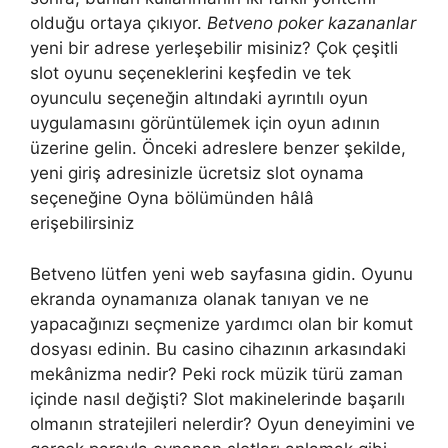
olduğu ortaya çıkıyor.
Betveno poker kazananlar
yeni bir adrese yerleşebilir misiniz? Çok çeşitli
slot oyunu seçeneklerini keşfedin ve tek
oyunculu seçeneğin altındaki ayrıntılı oyun
uygulamasını görüntülemek için oyun adının
üzerine gelin. Önceki adreslere benzer şekilde,
yeni giriş adresinizle ücretsiz slot oynama
seçeneğine Oyna bölümünden hâlâ
erişebilirsiniz
Betveno lütfen yeni web sayfasına gidin. Oyunu
ekranda oynamanıza olanak tanıyan ve ne
yapacağınızı seçmenize yardımcı olan bir komut
dosyası edinin. Bu casino cihazının arkasındaki
mekânizma nedir? Peki rock müzik türü zaman
içinde nasıl değişti? Slot makinelerinde başarılı
olmanın stratejileri nelerdir? Oyun deneyimini ve