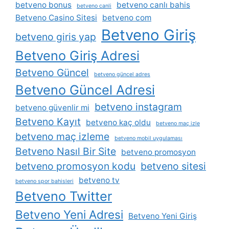
betveno bonus
betveno canlı bahis
betveno canli
Betveno Casino Sitesi
betveno com
Betveno Giriş
betveno giris yap
Betveno Giriş Adresi
Betveno Güncel
betveno güncel adres
Betveno Güncel Adresi
betveno instagram
betveno güvenlir mi
Betveno Kayıt
betveno kaç oldu
betveno maç izle
betveno maç izleme
betveno mobil uygulaması
Betveno Nasıl Bir Site
betveno promosyon
betveno promosyon kodu
betveno sitesi
betveno tv
betveno spor bahisleri
Betveno Twitter
Betveno Yeni Adresi
Betveno Yeni Giriş