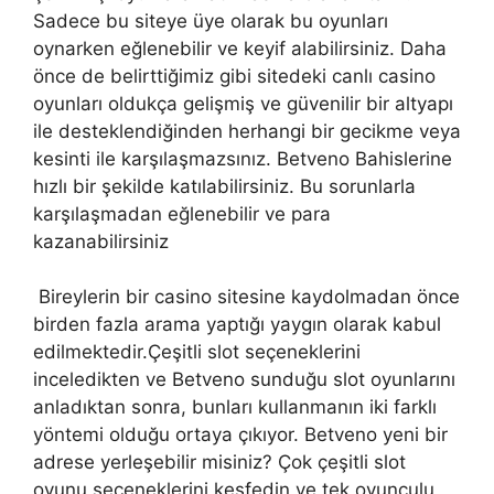
Sadece bu siteye üye olarak bu oyunları
oynarken eğlenebilir ve keyif alabilirsiniz. Daha
önce de belirttiğimiz gibi sitedeki canlı casino
oyunları oldukça gelişmiş ve güvenilir bir altyapı
ile desteklendiğinden herhangi bir gecikme veya
kesinti ile karşılaşmazsınız. Betveno Bahislerine
hızlı bir şekilde katılabilirsiniz. Bu sorunlarla
karşılaşmadan eğlenebilir ve para
kazanabilirsiniz
Bireylerin bir casino sitesine kaydolmadan önce
birden fazla arama yaptığı yaygın olarak kabul
edilmektedir.Çeşitli slot seçeneklerini
inceledikten ve Betveno sunduğu slot oyunlarını
anladıktan sonra, bunları kullanmanın iki farklı
yöntemi olduğu ortaya çıkıyor. Betveno yeni bir
adrese yerleşebilir misiniz? Çok çeşitli slot
oyunu seçeneklerini keşfedin ve tek oyunculu